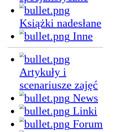
Książki nadesłane
Inne
Artykuły i
scenariusze zajęć
News
Linki
Forum