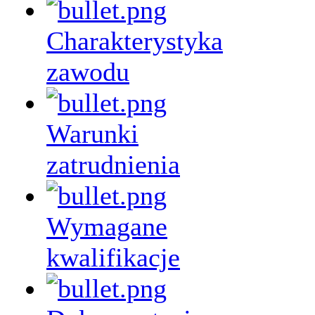
Charakterystyka
zawodu
Warunki
zatrudnienia
Wymagane
kwalifikacje