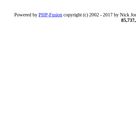
Powered by
PHP-Fusion
copyright (c) 2002 - 2017 by Nick Jon
85,737,