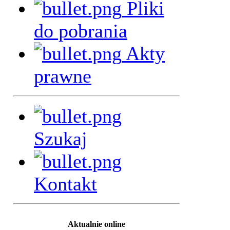
Pliki
do pobrania
Akty
prawne
Szukaj
Kontakt
Aktualnie online