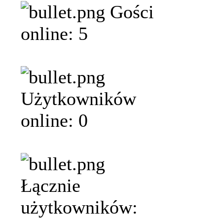
Gości
online: 5
Użytkowników
online: 0
Łącznie
użytkowników: