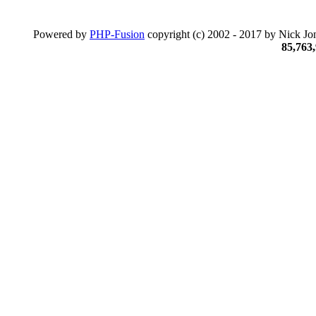
Powered by
PHP-Fusion
copyright (c) 2002 - 2017 by Nick Jon
85,763,