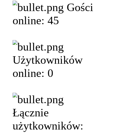
Gości
online: 45
Użytkowników
online: 0
Łącznie
użytkowników: