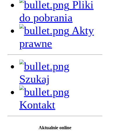
Pliki
do pobrania
Akty
prawne
Szukaj
Kontakt
Aktualnie online