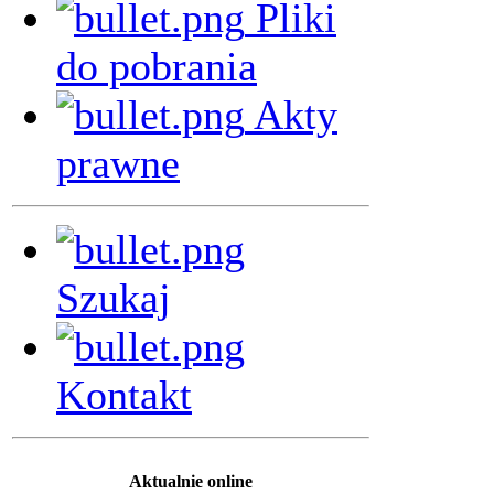
Pliki
do pobrania
Akty
prawne
Szukaj
Kontakt
Aktualnie online