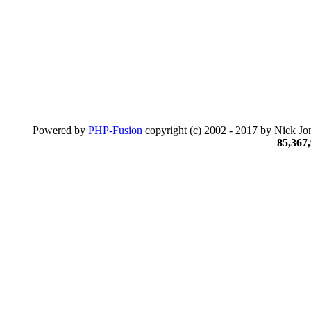
Powered by
PHP-Fusion
copyright (c) 2002 - 2017 by Nick Jon
85,367,