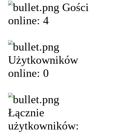
Gości
online: 4
Użytkowników
online: 0
Łącznie
użytkowników: