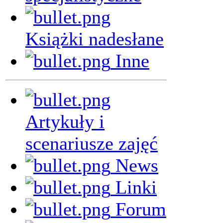
Książki nadesłane
Inne
Artykuły i
scenariusze zajęć
News
Linki
Forum