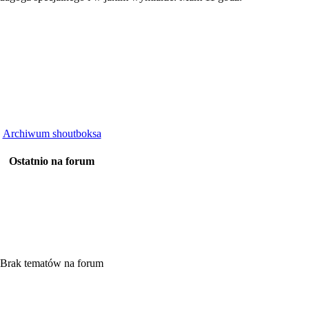
Archiwum shoutboksa
Ostatnio na forum
Brak tematów na forum