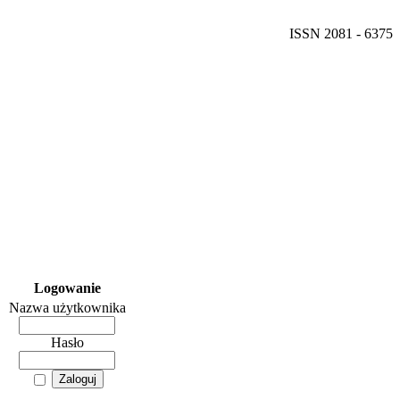
ISSN 2081 - 6375
Logowanie
Nazwa użytkownika
Hasło