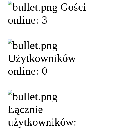
Gości
online: 3
Użytkowników
online: 0
Łącznie
użytkowników: