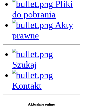
Pliki
do pobrania
Akty
prawne
Szukaj
Kontakt
Aktualnie online