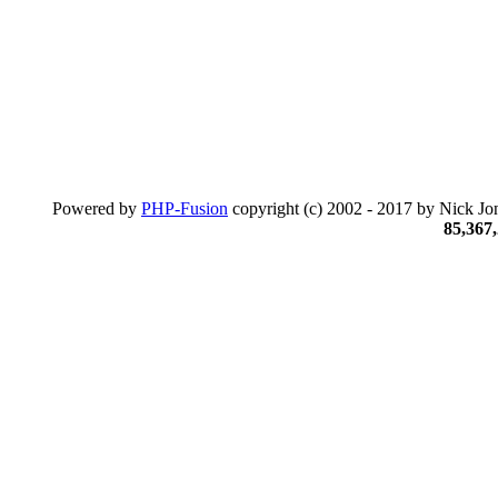
Powered by
PHP-Fusion
copyright (c) 2002 - 2017 by Nick Jon
85,367,