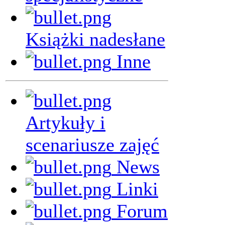
Książki nadesłane
Inne
Artykuły i
scenariusze zajęć
News
Linki
Forum