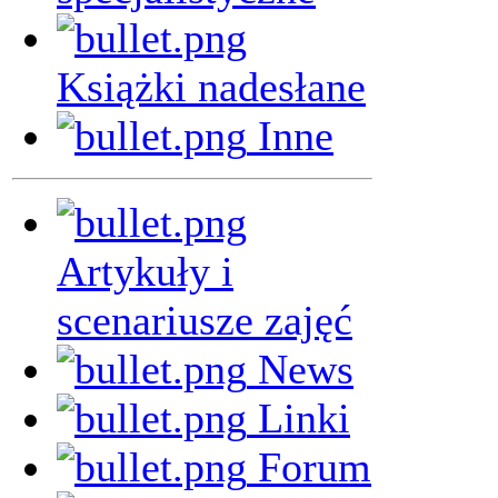
Książki nadesłane
Inne
Artykuły i
scenariusze zajęć
News
Linki
Forum