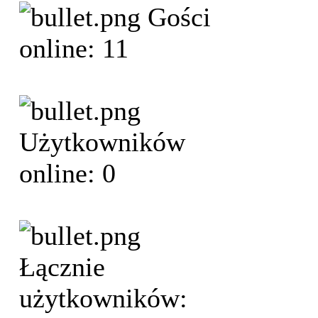
Gości
online: 11
Użytkowników
online: 0
Łącznie
użytkowników: