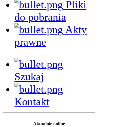
Pliki
do pobrania
Akty
prawne
Szukaj
Kontakt
Aktualnie online