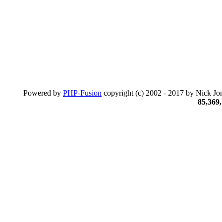
Powered by
PHP-Fusion
copyright (c) 2002 - 2017 by Nick Jon
85,369,