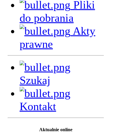
Pliki
do pobrania
Akty
prawne
Szukaj
Kontakt
Aktualnie online