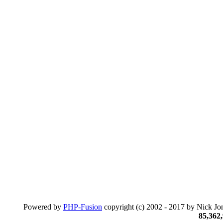
Powered by
PHP-Fusion
copyright (c) 2002 - 2017 by Nick Jon
85,362,