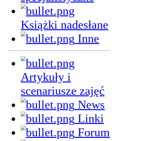
Książki nadesłane
Inne
Artykuły i
scenariusze zajęć
News
Linki
Forum