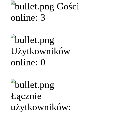
Gości
online: 3
Użytkowników
online: 0
Łącznie
użytkowników: