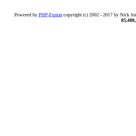
Powered by
PHP-Fusion
copyright (c) 2002 - 2017 by Nick Jon
85,488,