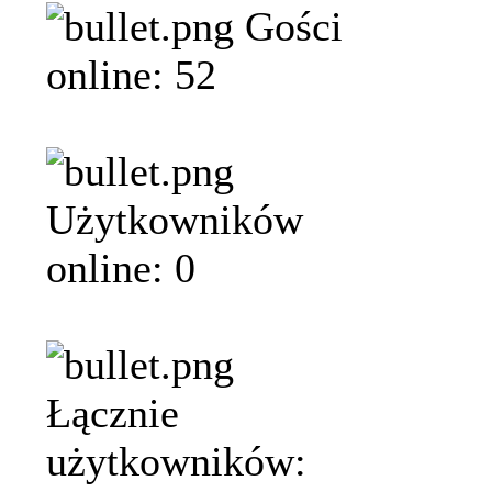
Gości
online: 52
Użytkowników
online: 0
Łącznie
użytkowników: