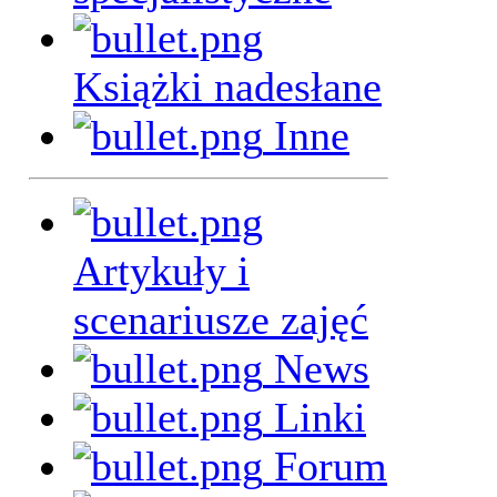
Książki nadesłane
Inne
Artykuły i
scenariusze zajęć
News
Linki
Forum