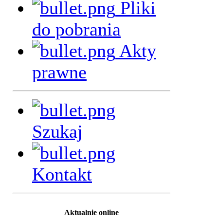
Pliki
do pobrania
Akty
prawne
Szukaj
Kontakt
Aktualnie online