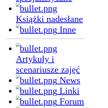
Książki nadesłane
Inne
Artykuły i
scenariusze zajęć
News
Linki
Forum