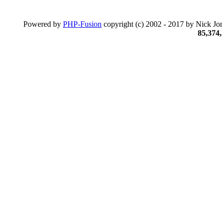
Powered by
PHP-Fusion
copyright (c) 2002 - 2017 by Nick Jon
85,374,