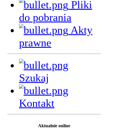
Pliki
do pobrania
Akty
prawne
Szukaj
Kontakt
Aktualnie online