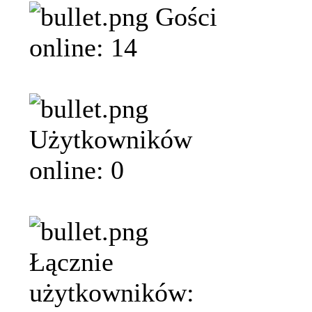
Gości
online: 14
Użytkowników
online: 0
Łącznie
użytkowników: