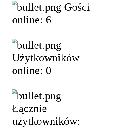
Gości
online: 6
Użytkowników
online: 0
Łącznie
użytkowników: