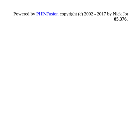
Powered by
PHP-Fusion
copyright (c) 2002 - 2017 by Nick Jon
85,376,