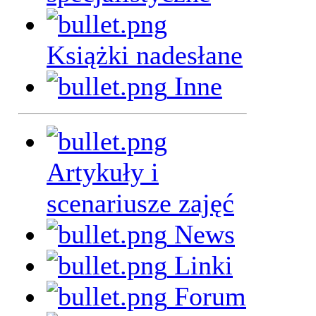
Książki nadesłane
Inne
Artykuły i
scenariusze zajęć
News
Linki
Forum