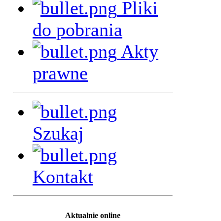
Pliki
do pobrania
Akty
prawne
Szukaj
Kontakt
Aktualnie online