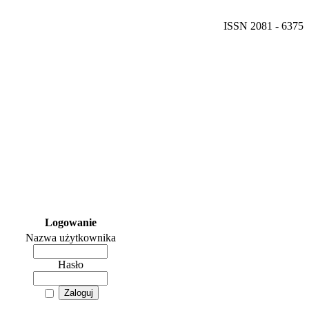
ISSN 2081 - 6375
Logowanie
Nazwa użytkownika
Hasło