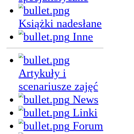
Książki nadesłane
Inne
Artykuły i
scenariusze zajęć
News
Linki
Forum