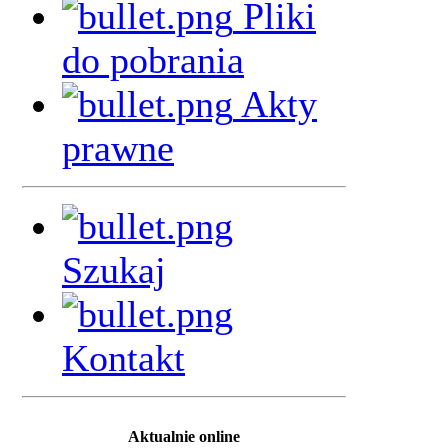
Pliki
do pobrania
Akty
prawne
Szukaj
Kontakt
Aktualnie online