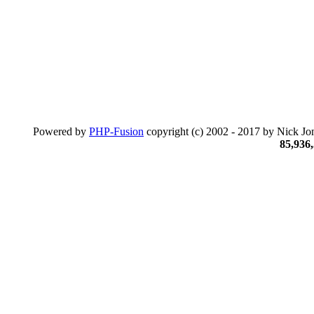
Powered by
PHP-Fusion
copyright (c) 2002 - 2017 by Nick Jon
85,936,