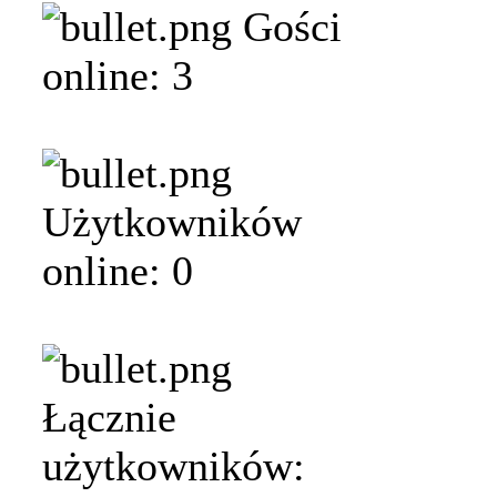
Gości
online: 3
Użytkowników
online: 0
Łącznie
użytkowników: