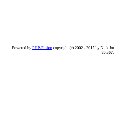
Powered by
PHP-Fusion
copyright (c) 2002 - 2017 by Nick Jon
85,367,