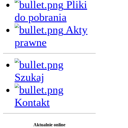
Pliki
do pobrania
Akty
prawne
Szukaj
Kontakt
Aktualnie online