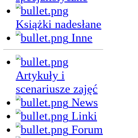
Książki nadesłane
Inne
Artykuły i
scenariusze zajęć
News
Linki
Forum