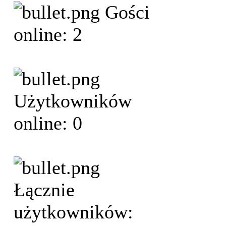
Gości
online: 2
Użytkowników
online: 0
Łącznie
użytkowników: