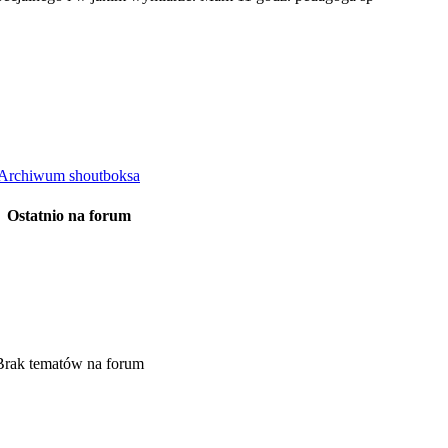
Archiwum shoutboksa
Ostatnio na forum
Brak tematów na forum