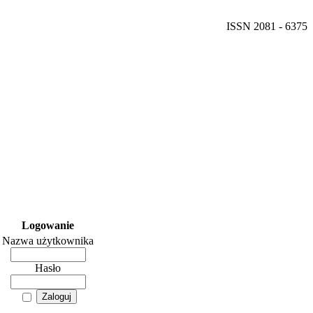
ISSN 2081 - 6375
Logowanie
Nazwa użytkownika
Hasło